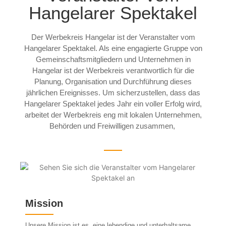
Hangelarer Spektakel
Der Werbekreis Hangelar ist der Veranstalter vom
Hangelarer Spektakel. Als eine engagierte Gruppe von
Gemeinschaftsmitgliedern und Unternehmen in
Hangelar ist der Werbekreis verantwortlich für die
Planung, Organisation und Durchführung dieses
jährlichen Ereignisses. Um sicherzustellen, dass das
Hangelarer Spektakel jedes Jahr ein voller Erfolg wird,
arbeitet der Werbekreis eng mit lokalen Unternehmen,
Behörden und Freiwilligen zusammen,
Mission
Unsere Mission ist es, eine lebendige und unterhaltsame