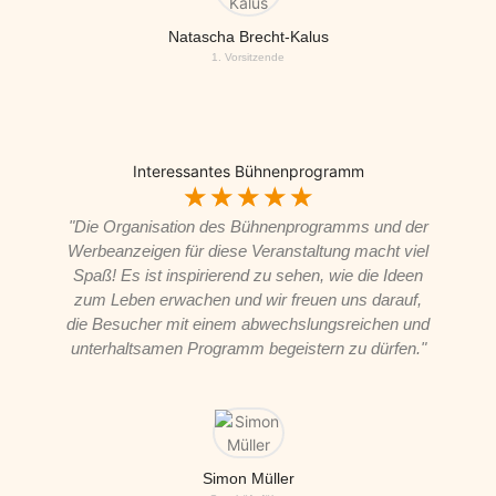
Natascha Brecht-Kalus
1. Vorsitzende
Interessantes Bühnenprogramm
☆
☆
☆
☆
☆
"Die Organisation des Bühnenprogramms und der
Werbeanzeigen für diese Veranstaltung macht viel
Spaß! Es ist inspirierend zu sehen, wie die Ideen
zum Leben erwachen und wir freuen uns darauf,
die Besucher mit einem abwechslungsreichen und
unterhaltsamen Programm begeistern zu dürfen."
Simon Müller