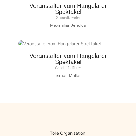
Veranstalter vom Hangelarer
Spektakel
2. Vorsitzender
Maximilian Arnolds
Veranstalter vom Hangelarer
Spektakel
Geschäftsführer
Simon Müller
Tolle Organisation!