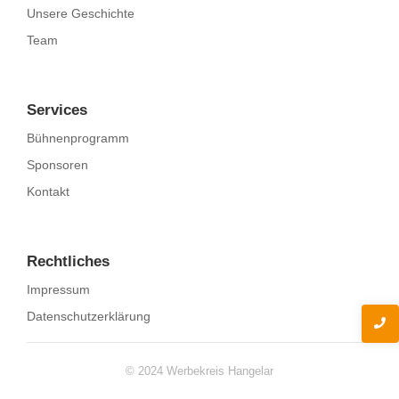
Unsere Geschichte
Team
Services
Bühnenprogramm
Sponsoren
Kontakt
Rechtliches
Impressum
Datenschutzerklärung
© 2024 Werbekreis Hangelar