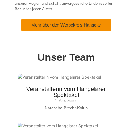
unserer Region und schafft unvergessliche Erlebnisse für
Besucher jeden Alters.
Mehr über den Werbekreis Hangelar
Unser Team
Veranstalterin vom Hangelarer
Spektakel
1. Vorsitzende
Natascha Brecht-Kalus