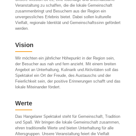
Veranstaltung zu schaffen, die die lokale Gemeinschaft
zusammenbringt und Besuchern aus der Region ein
unvergessliches Erlebnis bietet. Dabei sollen kulturelle
Vielfalt, regionale Identität und Gemeinschaftssinn gefördert
werden.
Vision
Wir möchten ein jährlicher Höhepunkt in der Region sein,
der Besucher aus nah und fern anzieht. Mit einem breiten
Angebot an Unterhaltung, Kulinarik und Aktivitäten soll das
Spektakel ein Ort der Freude, des Austauschs und der
Feierlichkeit sein, der positive Erinnerungen schafft und das
lokale Miteinander fördert.
Werte
Das Hangelarer Spektakel steht für Gemeinschaft, Tradition
und Spaß. Wir bringen die lokale Gemeinschaft zusammen,
ehren traditionelle Werte und bieten Unterhaltung für alle
Altersgruppen. Unsere Veranstaltung feiert die Vielfalt