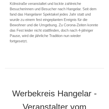
Kölnstraße veranstaltet und lockte zahlreiche
Besucherinnen und Besucher nach Hangelar. Seit dem
fand das Hangelarer Spektakel jedes Jahr statt und
wurde zu einem fest eingeplanten Ereignis für die
Bewohner und die Umgebung. Zu Corona-Zeiten konnte
das Fest leider nicht stattfinden, doch nach 4-jähriger
Pause, wird die jährliche Tradition nun wieder
fortgesetzt.
Werbekreis Hangelar -
Veranstalter vom